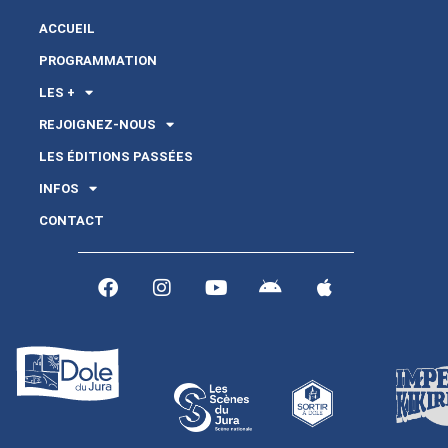
ACCUEIL
PROGRAMMATION
LES +
REJOIGNEZ-NOUS
LES ÉDITIONS PASSÉES
INFOS
CONTACT