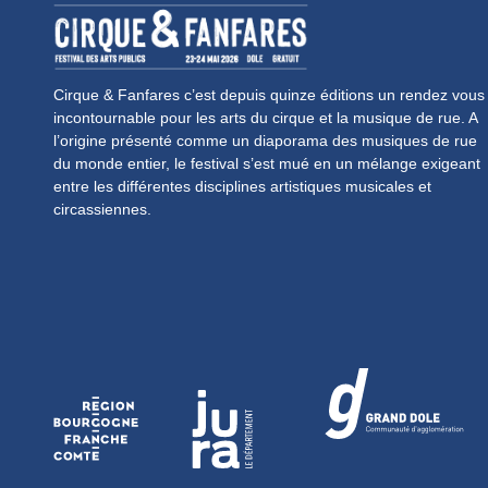
Cirque & Fanfares c’est depuis quinze éditions un rendez vous
incontournable pour les arts du cirque et la musique de rue. A
l’origine présenté comme un diaporama des musiques de rue
du monde entier, le festival s’est mué en un mélange exigeant
entre les différentes disciplines artistiques musicales et
circassiennes.